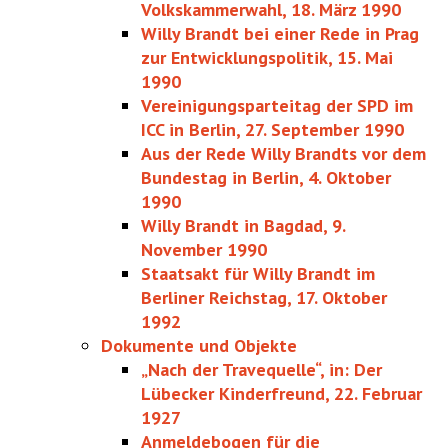
Volkskammerwahl, 18. März 1990
Willy Brandt bei einer Rede in Prag
zur Entwicklungspolitik, 15. Mai
1990
Vereinigungsparteitag der SPD im
ICC in Berlin, 27. September 1990
Aus der Rede Willy Brandts vor dem
Bundestag in Berlin, 4. Oktober
1990
Willy Brandt in Bagdad, 9.
November 1990
Staatsakt für Willy Brandt im
Berliner Reichstag, 17. Oktober
1992
Dokumente und Objekte
„Nach der Travequelle“, in: Der
Lübecker Kinderfreund, 22. Februar
1927
Anmeldebogen für die