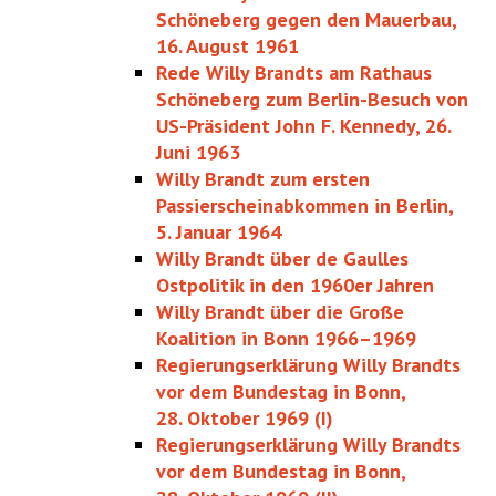
Schöneberg gegen den Mauerbau,
16. August 1961
Rede Willy Brandts am Rathaus
Schöneberg zum Berlin-Besuch von
US-Präsident John F. Kennedy, 26.
Juni 1963
Willy Brandt zum ersten
Passierschein­­abkommen in Berlin,
5. Januar 1964
Willy Brandt über de Gaulles
Ostpolitik in den 1960er Jahren
Willy Brandt über die Große
Koalition in Bonn 1966–1969
Regierungserklärung Willy Brandts
vor dem Bundestag in Bonn,
28. Oktober 1969 (I)
Regierungserklärung Willy Brandts
vor dem Bundestag in Bonn,