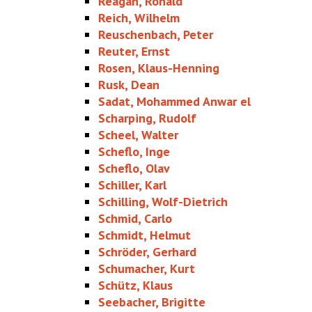
Reagan, Ronald
Reich, Wilhelm
Reuschenbach, Peter
Reuter, Ernst
Rosen, Klaus-Henning
Rusk, Dean
Sadat, Mohammed Anwar el
Scharping, Rudolf
Scheel, Walter
Scheflo, Inge
Scheflo, Olav
Schiller, Karl
Schilling, Wolf-Dietrich
Schmid, Carlo
Schmidt, Helmut
Schröder, Gerhard
Schumacher, Kurt
Schütz, Klaus
Seebacher, Brigitte