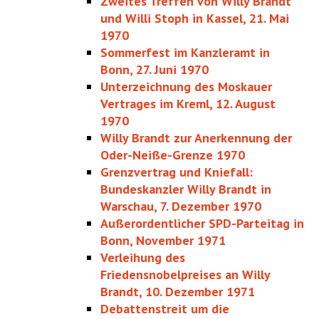
Zweites Treffen von Willy Brandt
und Willi Stoph in Kassel, 21. Mai
1970
Sommerfest im Kanzleramt in
Bonn, 27. Juni 1970
Unterzeichnung des Moskauer
Vertrages im Kreml, 12. August
1970
Willy Brandt zur Anerkennung der
Oder-Neiße-Grenze 1970
Grenzvertrag und Kniefall:
Bundeskanzler Willy Brandt in
Warschau, 7. Dezember 1970
Außerordentlicher SPD-Parteitag in
Bonn, November 1971
Verleihung des
Friedensnobelpreises an Willy
Brandt, 10. Dezember 1971
Debattenstreit um die