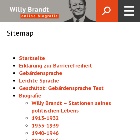
Sitemap
Startseite
Erklärung zur Barrierefreiheit
Gebärdensprache
Leichte Sprache
Geschützt: Gebärdensprache Test
Biografie
Willy Brandt – Stationen seines
politischen Lebens
1913-1932
1933-1939
1940-1946