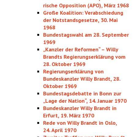
rische Opposition (APO), März 1968
Große Koalition: Verabschiedung
der Notstandsgesetze, 30. Mai
1968
Bundestagswahl am 28. September
1969
„Kanzler der Reformen“ – Willy
Brandts Regierungserklärung vom
28. Oktober 1969
Regierungserklärung von
Bundeskanzler Willy Brandt, 28.
Oktober 1969
Bundestagsdebatte in Bonn zur
„Lage der Nation“, 14. Januar 1970
Bundeskanzler Willy Brandt in
Erfurt, 19. März 1970
Rede von Willy Brandt in Oslo,
24. April 1970