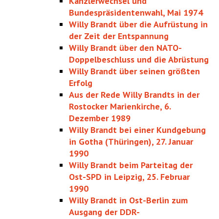
Kanzlerwechsel und
Bundespräsidentenwahl, Mai 1974
Willy Brandt über die Aufrüstung in
der Zeit der Entspannung
Willy Brandt über den NATO-
Doppelbeschluss und die Abrüstung
Willy Brandt über seinen größten
Erfolg
Aus der Rede Willy Brandts in der
Rostocker Marienkirche, 6.
Dezember 1989
Willy Brandt bei einer Kundgebung
in Gotha (Thüringen), 27. Januar
1990
Willy Brandt beim Parteitag der
Ost-SPD in Leipzig, 25. Februar
1990
Willy Brandt in Ost-Berlin zum
Ausgang der DDR-