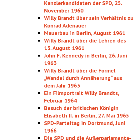
Kanzlerkandidaten der SPD, 25.
November 1960
Willy Brandt über sein Verhältnis zu
Konrad Adenauer
Mauerbau in Berlin, August 1961
Willy Brandt über die Lehren des
13. August 1961
John F. Kennedy in Berlin, 26. Juni
1963
Willy Brandt über die Formel
„Wandel durch Annäherung“ aus
dem Jahr 1963
Ein Filmportrait Willy Brandts,
Februar 1964
Besuch der britischen Königin
Elisabeth II. in Berlin, 27. Mai 1965
SPD-Parteitag in Dortmund, Juni
1966
Die SPD und die Außerparlamenta­