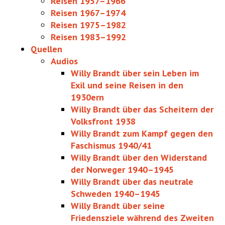
Reisen 1957–1966
Reisen 1967–1974
Reisen 1975–1982
Reisen 1983–1992
Quellen
Audios
Willy Brandt über sein Leben im
Exil und seine Reisen in den
1930ern
Willy Brandt über das Scheitern der
Volksfront 1938
Willy Brandt zum Kampf gegen den
Faschismus 1940/41
Willy Brandt über den Widerstand
der Norweger 1940–1945
Willy Brandt über das neutrale
Schweden 1940–1945
Willy Brandt über seine
Friedensziele während des Zweiten