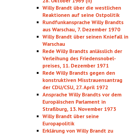
28. Oktober 1969 (II)
Willy Brandt über die westlichen
Reaktionen auf seine Ostpolitik
Rundfunkansprache Willy Brandts
aus Warschau, 7. Dezember 1970
Willy Brandt über seinen Kniefall in
Warschau
Rede Willy Brandts anlässlich der
Verleihung des Friedensnobel­
preises, 11. Dezember 1971
Rede Willy Brandts gegen den
konstruktiven Misstrauensantrag
der CDU/CSU, 27. April 1972
Ansprache Willy Brandts vor dem
Europäischen Parlament in
Straßburg, 13. November 1973
Willy Brandt über seine
Europapolitik
Erklärung von Willy Brandt zu