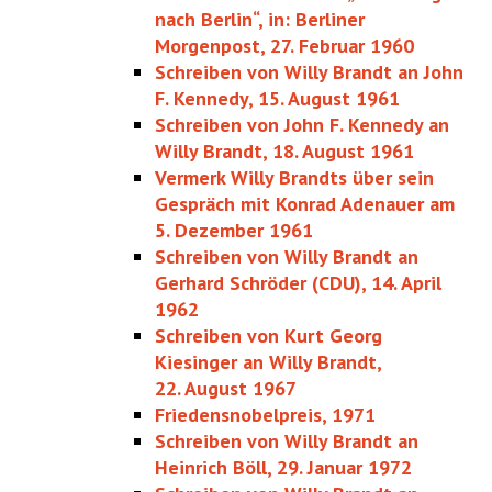
nach Berlin“, in: Berliner
Morgenpost, 27. Februar 1960
Schreiben von Willy Brandt an John
F. Kennedy, 15. August 1961
Schreiben von John F. Kennedy an
Willy Brandt, 18. August 1961
Vermerk Willy Brandts über sein
Gespräch mit Konrad Adenauer am
5. Dezember 1961
Schreiben von Willy Brandt an
Gerhard Schröder (CDU), 14. April
1962
Schreiben von Kurt Georg
Kiesinger an Willy Brandt,
22. August 1967
Friedensnobelpreis, 1971
Schreiben von Willy Brandt an
Heinrich Böll, 29. Januar 1972