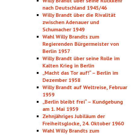
Willy Brandt über seine Rückkehr
nach Deutschland 1945/46
Willy Brandt über die Rivalität
zwischen Adenauer und
Schumacher 1949
Wahl Willy Brandts zum
Regierenden Bürgermeister von
Berlin 1957
Willy Brandt über seine Rolle im
Kalten Krieg in Berlin
„Macht das Tor auf!“ – Berlin im
Dezember 1958
Willy Brandt auf Weltreise, Februar
1959
„Berlin bleibt frei“ – Kundgebung
am 1. Mai 1959
Zehnjähriges Jubiläum der
Freiheitsglocke, 24. Oktober 1960
Wahl Willy Brandts zum