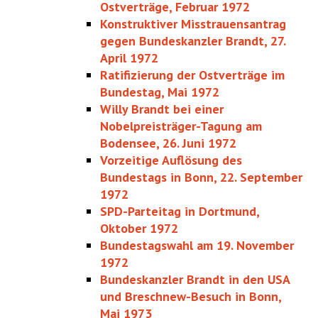
Ostverträge, Februar 1972
Konstruktiver Misstrauensantrag
gegen Bundeskanzler Brandt, 27.
April 1972
Ratifizierung der Ostverträge im
Bundestag, Mai 1972
Willy Brandt bei einer
Nobelpreisträger-Tagung am
Bodensee, 26. Juni 1972
Vorzeitige Auflösung des
Bundestags in Bonn, 22. September
1972
SPD-Parteitag in Dortmund,
Oktober 1972
Bundestagswahl am 19. November
1972
Bundeskanzler Brandt in den USA
und Breschnew-Besuch in Bonn,
Mai 1973