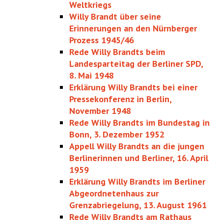
Weltkriegs
Willy Brandt über seine
Erinnerungen an den Nürnberger
Prozess 1945/46
Rede Willy Brandts beim
Landesparteitag der Berliner SPD,
8. Mai 1948
Erklärung Willy Brandts bei einer
Pressekonferenz in Berlin,
November 1948
Rede Willy Brandts im Bundestag in
Bonn, 3. Dezember 1952
Appell Willy Brandts an die jungen
Berlinerinnen und Berliner, 16. April
1959
Erklärung Willy Brandts im Berliner
Abgeordnetenhaus zur
Grenzabriegelung, 13. August 1961
Rede Willy Brandts am Rathaus