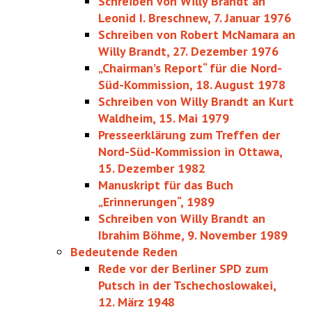
Schreiben von Willy Brandt an
Leonid I. Breschnew, 7. Januar 1976
Schreiben von Robert McNamara an
Willy Brandt, 27. Dezember 1976
„Chairman’s Report“ für die Nord-
Süd-Kommission, 18. August 1978
Schreiben von Willy Brandt an Kurt
Waldheim, 15. Mai 1979
Presseerklärung zum Treffen der
Nord-Süd-Kommission in Ottawa,
15. Dezember 1982
Manuskript für das Buch
„Erinnerungen“, 1989
Schreiben von Willy Brandt an
Ibrahim Böhme, 9. November 1989
Bedeutende Reden
Rede vor der Berliner SPD zum
Putsch in der Tschechoslowakei,
12. März 1948