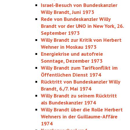
Israel-Besuch von Bundeskanzler
Willy Brandt, Juni 1973
Rede von Bundeskanzler Willy
Brandt vor der UNO in New York, 26.
September 1973
Willy Brandt zur Kritik von Herbert
Wehner in Moskau 1973
Energiekrise und autofreie
Sonntage, Dezember 1973
Willy Brandt zum Tarifkonflikt im
Öffentlichen Dienst 1974
Rücktritt von Bundeskanzler Willy
Brandt, 6./7. Mai 1974
Willy Brandt zu seinem Rücktritt
als Bundeskanzler 1974
Willy Brandt über die Rolle Herbert
Wehners in der Guillaume-Affäre
1974