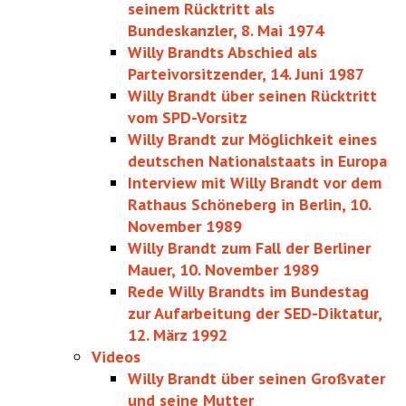
seinem Rücktritt als
Bundeskanzler, 8. Mai 1974
Willy Brandts Abschied als
Parteivorsitzender, 14. Juni 1987
Willy Brandt über seinen Rücktritt
vom SPD-Vorsitz
Willy Brandt zur Möglichkeit eines
deutschen Nationalstaats in Europa
Interview mit Willy Brandt vor dem
Rathaus Schöneberg in Berlin, 10.
November 1989
Willy Brandt zum Fall der Berliner
Mauer, 10. November 1989
Rede Willy Brandts im Bundestag
zur Aufarbeitung der SED-Diktatur,
12. März 1992
Videos
Willy Brandt über seinen Großvater
und seine Mutter