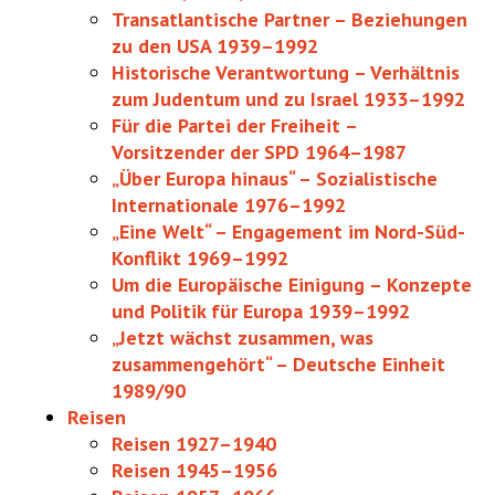
Transatlantische Partner – Beziehungen
zu den USA 1939–1992
Historische Verantwortung – Verhältnis
zum Judentum und zu Israel 1933–1992
Für die Partei der Freiheit –
Vorsitzender der SPD 1964–1987
„Über Europa hinaus“ – Sozialistische
Internationale 1976–1992
„Eine Welt“ – Engagement im Nord-Süd-
Konflikt 1969–1992
Um die Europäische Einigung – Konzepte
und Politik für Europa 1939–1992
„Jetzt wächst zusammen, was
zusammen­gehört“ – Deutsche Einheit
1989/90
Reisen
Reisen 1927–1940
Reisen 1945–1956