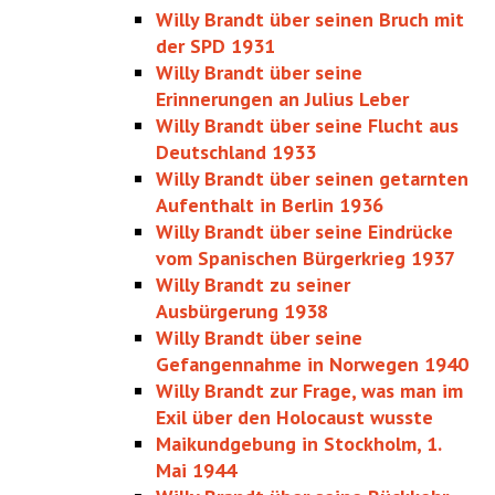
Willy Brandt über seinen Bruch mit
der SPD 1931
Willy Brandt über seine
Erinnerungen an Julius Leber
Willy Brandt über seine Flucht aus
Deutschland 1933
Willy Brandt über seinen getarnten
Aufenthalt in Berlin 1936
Willy Brandt über seine Eindrücke
vom Spanischen Bürgerkrieg 1937
Willy Brandt zu seiner
Ausbürgerung 1938
Willy Brandt über seine
Gefangennahme in Norwegen 1940
Willy Brandt zur Frage, was man im
Exil über den Holocaust wusste
Maikundgebung in Stockholm, 1.
Mai 1944