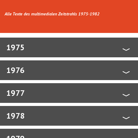
Alle Texte des multimedialen Zeitstrahls 1975-1982
1975
1976
1977
1978