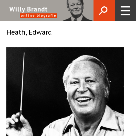
Heath, Edward