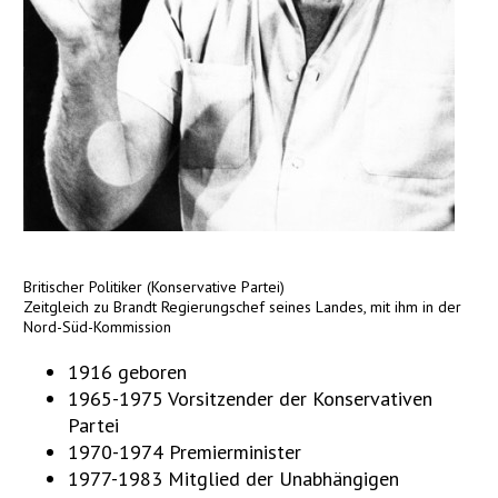
Britischer Politiker (Konservative Partei)
Zeitgleich zu Brandt Regierungschef seines Landes, mit ihm in der
Nord-Süd-Kommission
1916 geboren
1965-1975 Vorsitzender der Konservativen
Partei
1970-1974 Premierminister
1977-1983 Mitglied der Unabhängigen