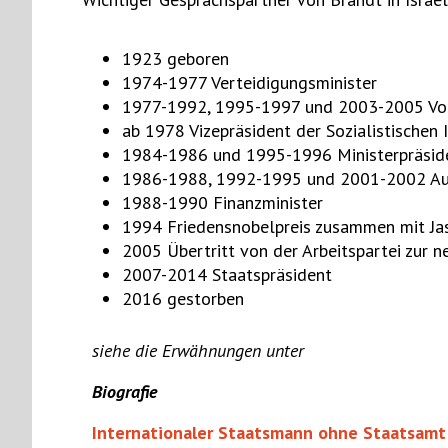
1923 geboren
1974-1977 Verteidigungsminister
1977-1992, 1995-1997 und 2003-2005 Vors
ab 1978 Vizepräsident der Sozialistischen I
1984-1986 und 1995-1996 Ministerpräsid
1986-1988, 1992-1995 und 2001-2002 Au
1988-1990 Finanzminister
1994 Friedensnobelpreis zusammen mit Jass
2005 Übertritt von der Arbeitspartei zur n
2007-2014 Staatspräsident
2016 gestorben
siehe die Erwähnungen unter
Biografie
Internationaler Staatsmann ohne Staatsamt