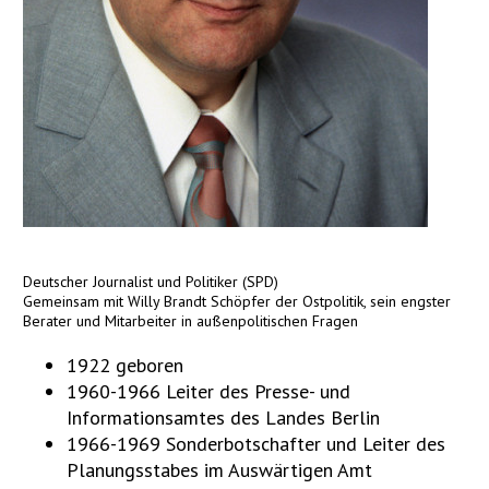
Deutscher Journalist und Politiker (SPD)
Gemeinsam mit Willy Brandt Schöpfer der Ostpolitik, sein engster
Berater und Mitarbeiter in außenpolitischen Fragen
1922 geboren
1960-1966 Leiter des Presse- und
Informationsamtes des Landes Berlin
1966-1969 Sonderbotschafter und Leiter des
Planungsstabes im Auswärtigen Amt