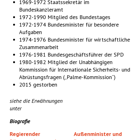
1969-1972 Staatssekretär im
Bundeskanzleramt
1972-1990 Mitglied des Bundestages
1972-1974 Bundesminister für besondere
Aufgaben
1974-1976 Bundesminister für wirtschaftliche
Zusammenarbeit
1976-1981 Bundesgeschäftsführer der SPD
1980-1982 Mitglied der Unabhängigen
Kommission für Internationale Sicherheits- und
Abrüstungsfragen („Palme-Kommission“)
2015 gestorben
siehe die Erwähnungen
unter
Biografie
Regierender
Außenminister und