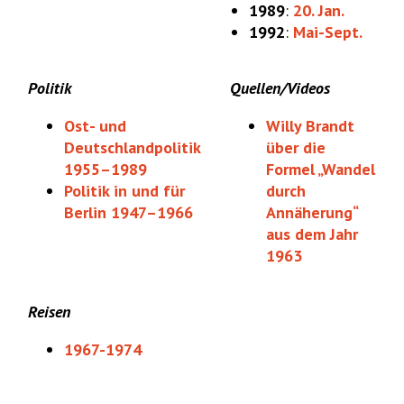
1989
:
20. Jan.
1992
:
Mai-Sept.
Politik
Quellen/Videos
Ost- und
Willy Brandt
Deutschlandpolitik
über die
1955–1989
Formel „Wandel
Politik in und für
durch
Berlin 1947–1966
Annäherung“
aus dem Jahr
1963
Reisen
1967-1974