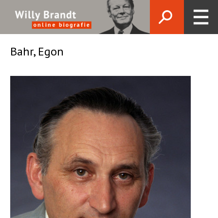
Bahr, Egon