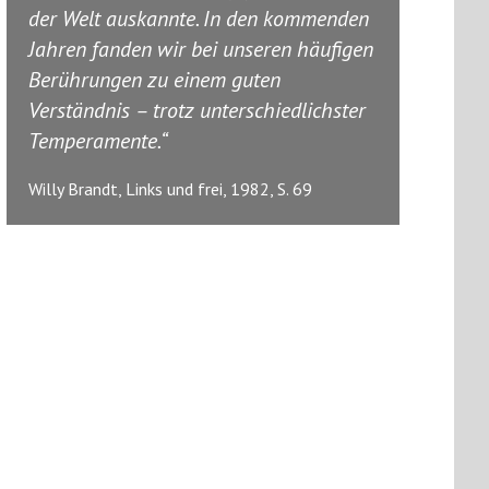
der Welt auskannte. In den kommenden
Jahren fanden wir bei unseren häufigen
Berührungen zu einem guten
Verständnis – trotz unterschiedlichster
Temperamente.
Willy Brandt, Links und frei, 1982, S. 69