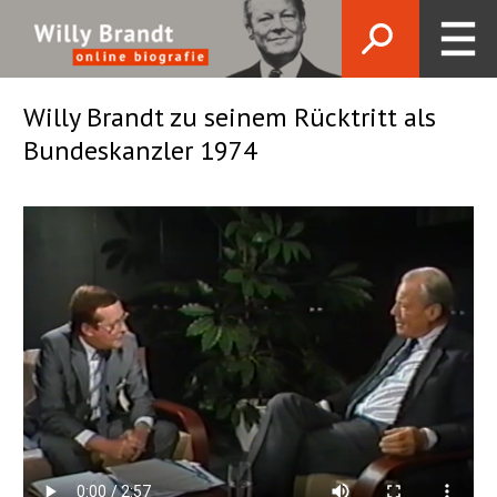
Willy Brandt zu seinem Rücktritt als
Bundeskanzler 1974