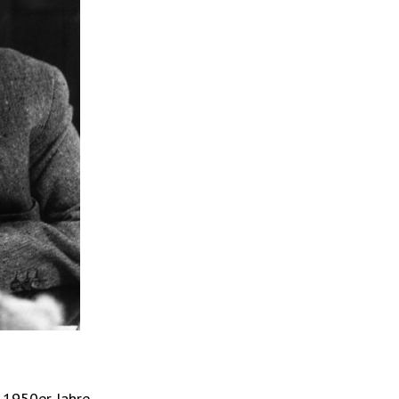
 1950er Jahre