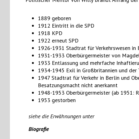
1889 geboren
1912 Eintritt in die SPD
1918 KPD
1922 erneut SPD
1926-1931 Stadtrat für Verkehrswesen in 
1931-1933 Oberbürgermeister von Magde
1933 Entlassung und mehrfache Inhaftieru
1934-1945 Exil in Großbritannien und der 
1947 Stadtrat für Verkehr in Berlin und Ob
Besatzungsmacht nicht anerkannt
1948-1953 Oberbürgermeister (ab 1951: Re
1953 gestorben
siehe die Erwähnungen unter
Biografie