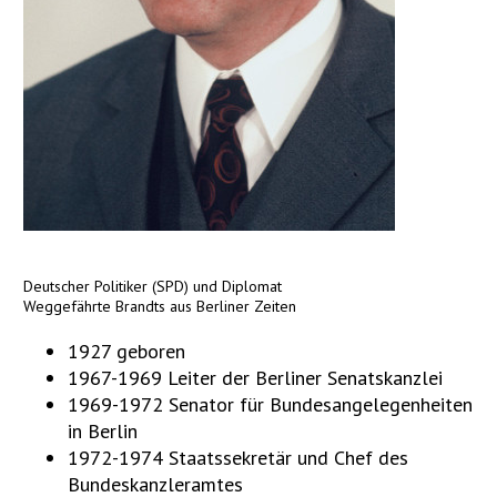
Deutscher Politiker (SPD) und Diplomat
Weggefährte Brandts aus Berliner Zeiten
1927 geboren
1967-1969 Leiter der Berliner Senatskanzlei
1969-1972 Senator für Bundesangelegenheiten
in Berlin
1972-1974 Staatssekretär und Chef des
Bundeskanzleramtes