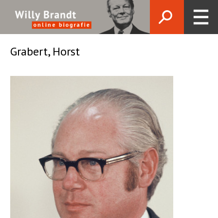
Grabert, Horst