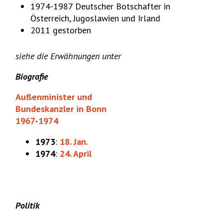
1974-1987 Deutscher Botschafter in
Österreich, Jugoslawien und Irland
2011 gestorben
siehe die Erwähnungen unter
Biografie
Außenminister und
Bundeskanzler in Bonn
1967-1974
1973
:
18. Jan.
1974
:
24. April
Politik