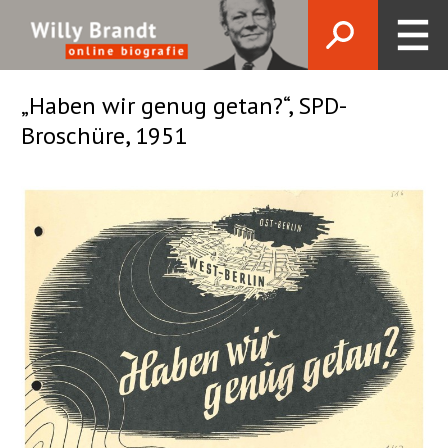
„Haben wir genug getan?“, SPD-
Broschüre, 1951