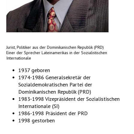
Jurist, Politiker aus der Dominikanischen Republik (PRD)
Einer der Sprecher Lateinamerikas in der Sozialistischen
Internationale
1937 geboren
1974-1986 Generalsekretär der
Sozialdemokratischen Partei der
Dominikanischen Republik (PRD)
1983-1998 Vizepräsident der Sozialistischen
Internationale (SI)
1986-1998 Präsident der PRD
1998 gestorben