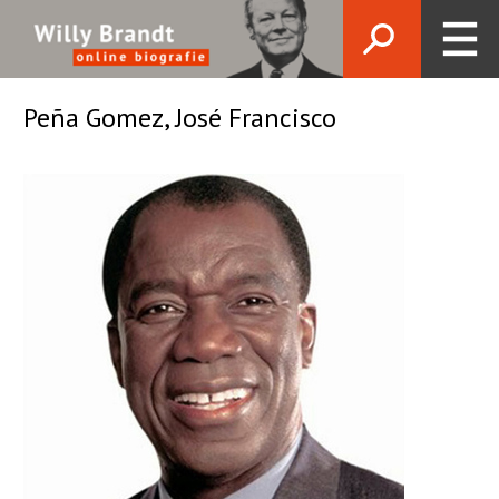
Peña Gomez, José Francisco