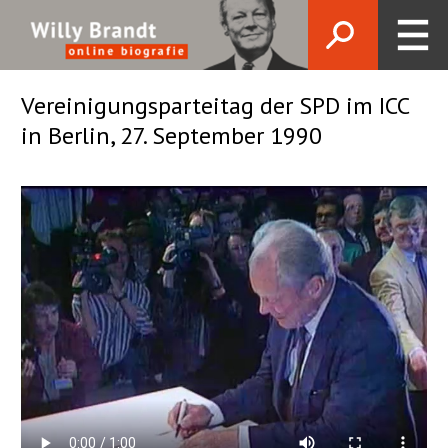
Vereinigungsparteitag der SPD im ICC
in Berlin, 27. September 1990