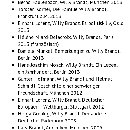
Bernd Faulenbach, Willy Brandt, München 2013
Torsten Körner, Die Familie Willy Brandt,
Frankfurt a.M. 2013
Einhart Lorenz, Willy Brandt. Et politisk liv, Oslo
2013
Hélène Miard-Delacroix, Willy Brandt, Paris
2013 (französisch)
Daniela Münkel, Bemerkungen zu Willy Brandt,
Berlin 2013
Hans-Joachim Noack, Willy Brandt. Ein Leben,
ein Jahrhundert, Berlin 2013
Gunter Hofmann, Willy Brandt und Helmut
Schmidt. Geschichte einer schwierigen
Freundschaft, München 2012
Einhart Lorenz, Willy Brandt. Deutscher –
Europäer – Weltbürger, Stuttgart 2012
Helga Grebing, Willy Brandt. Der andere
Deutsche, Paderborn 2008
Lars Brandt, Andenken, München 2005