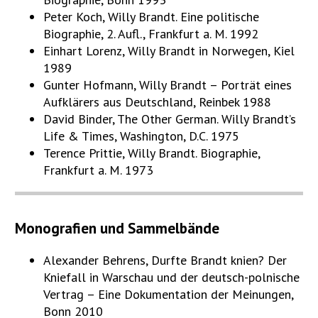
Peter Koch, Willy Brandt. Eine politische
Biographie, 2. Aufl., Frankfurt a. M. 1992
Einhart Lorenz, Willy Brandt in Norwegen, Kiel
1989
Gunter Hofmann, Willy Brandt – Porträt eines
Aufklärers aus Deutschland, Reinbek 1988
David Binder, The Other German. Willy Brandt’s
Life & Times, Washington, D.C. 1975
Terence Prittie, Willy Brandt. Biographie,
Frankfurt a. M. 1973
Monografien und Sammelbände
Alexander Behrens, Durfte Brandt knien? Der
Kniefall in Warschau und der deutsch-polnische
Vertrag – Eine Dokumentation der Meinungen,
Bonn 2010