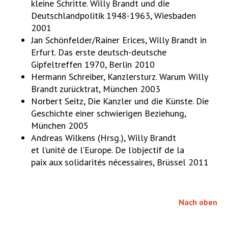
kleine Schritte. Willy Brandt und die
Deutschlandpolitik 1948-1963, Wiesbaden
2001
Jan Schönfelder/Rainer Erices, Willy Brandt in
Erfurt. Das erste deutsch-deutsche
Gipfeltreffen 1970, Berlin 2010
Hermann Schreiber, Kanzlersturz. Warum Willy
Brandt zurücktrat, München 2003
Norbert Seitz, Die Kanzler und die Künste. Die
Geschichte einer schwierigen Beziehung,
München 2005
Andreas Wilkens (Hrsg.), Willy Brandt
et l’unité de l’Europe. De l’objectif de la
paix aux solidarités nécessaires, Brüssel 2011
Nach oben