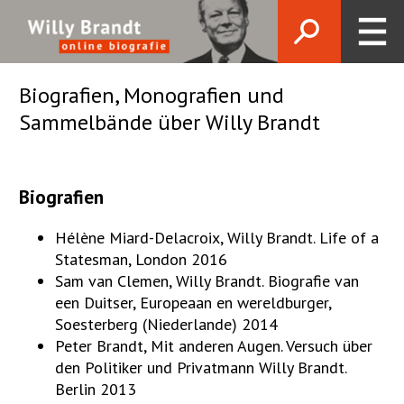
Biografien, Monografien und
Sammelbände über Willy Brandt
Biografien
Hélène Miard-Delacroix, Willy Brandt. Life of a
Statesman, London 2016
Sam van Clemen, Willy Brandt. Biografie van
een Duitser, Europeaan en wereldburger,
Soesterberg (Niederlande) 2014
Peter Brandt, Mit anderen Augen. Versuch über
den Politiker und Privatmann Willy Brandt.
Berlin 2013