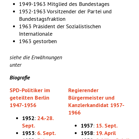
1949-1963 Mitglied des Bundestages
1952-1963 Vorsitzender der Partei und
Bundestagsfraktion
1963 Präsident der Sozialistischen
Internationale
1963 gestorben
siehe die Erwähnungen
unter
Biografie
SPD-Politiker im
Regierender
geteilten Berlin
Bürgermeister und
1947-1956
Kanzlerkandidat 1957-
1966
1952
:
24.-28.
Sept.
1957
:
15. Sept.
1953
:
6. Sept.
1958
:
19. April