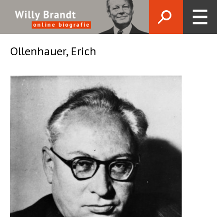
Ollenhauer, Erich