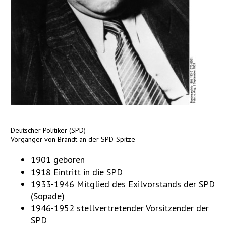
Deutscher Politiker (SPD)
Vorgänger von Brandt an der SPD-Spitze
1901 geboren
1918 Eintritt in die SPD
1933-1946 Mitglied des Exilvorstands der SPD
(Sopade)
1946-1952 stellvertretender Vorsitzender der
SPD