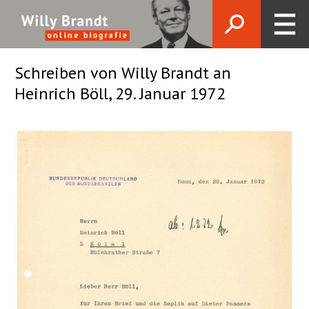
Schreiben von Willy Brandt an
Heinrich Böll, 29. Januar 1972