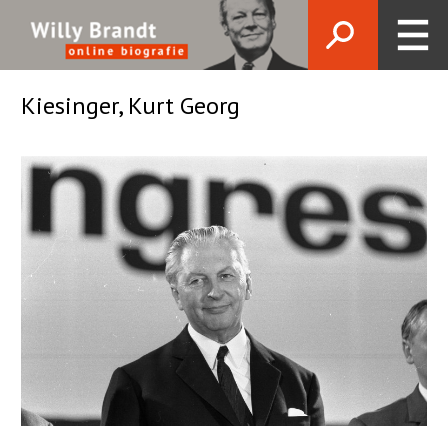
Kiesinger, Kurt Georg