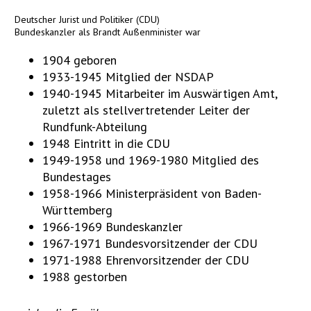
Deutscher Jurist und Politiker (CDU)
Bundeskanzler als Brandt Außenminister war
1904 geboren
1933-1945 Mitglied der NSDAP
1940-1945 Mitarbeiter im Auswärtigen Amt,
zuletzt als stellvertretender Leiter der
Rundfunk-Abteilung
1948 Eintritt in die CDU
1949-1958 und 1969-1980 Mitglied des
Bundestages
1958-1966 Ministerpräsident von Baden-
Württemberg
1966-1969 Bundeskanzler
1967-1971 Bundesvorsitzender der CDU
1971-1988 Ehrenvorsitzender der CDU
1988 gestorben