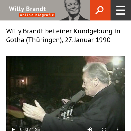
Willy Brandt bei einer Kundgebung in
Gotha (Thüringen), 27. Januar 1990