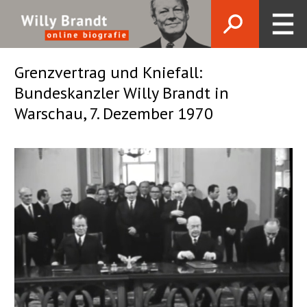
Grenzvertrag und Kniefall:
Bundeskanzler Willy Brandt in
Warschau, 7. Dezember 1970