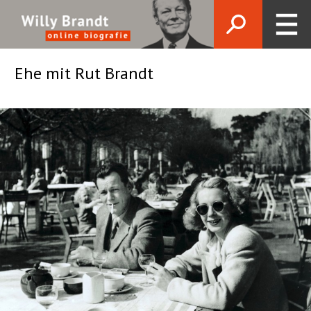
Ehe mit Rut Brandt