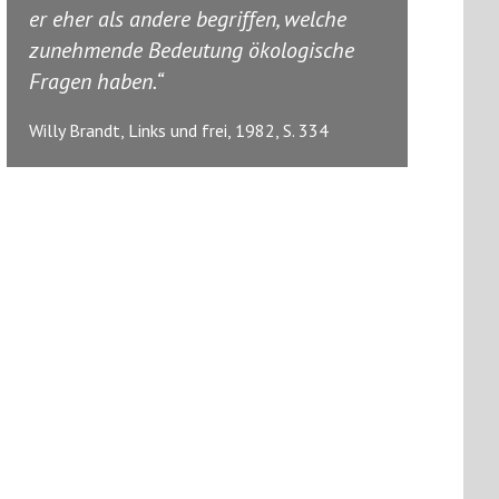
er eher als andere begriffen, welche
zunehmende Bedeutung ökologische
Fragen haben.
Willy Brandt, Links und frei, 1982, S. 334