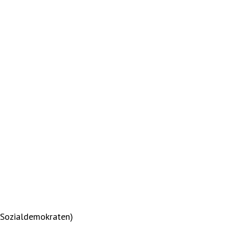
(Sozialdemokraten)