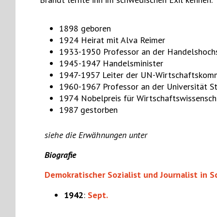
1898 geboren
1924 Heirat mit Alva Reimer
1933-1950 Professor an der Handelshoch
1945-1947 Handelsminister
1947-1957 Leiter der UN-Wirtschaftskomm
1960-1967 Professor an der Universität 
1974 Nobelpreis für Wirtschaftswissensch
1987 gestorben
siehe die Erwähnungen unter
Biografie
Demokratischer Sozialist und Journalist in
1942
:
Sept.