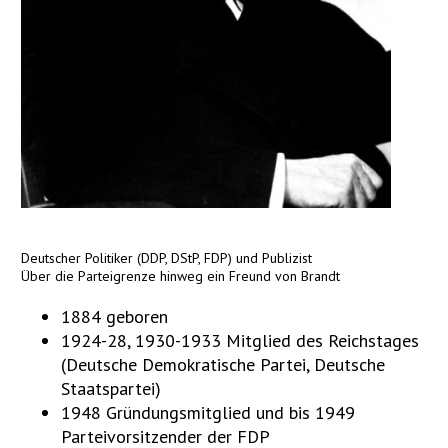
Deutscher Politiker (DDP, DStP, FDP) und Publizist
Über die Parteigrenze hinweg ein Freund von Brandt
1884 geboren
1924-28, 1930-1933 Mitglied des Reichstages
(Deutsche Demokratische Partei, Deutsche
Staatspartei)
1948 Gründungsmitglied und bis 1949
Parteivorsitzender der FDP