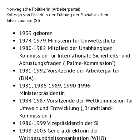
Norwegische Politikerin (Arbeiterpartei)
Kollegin von Brandt in der Führung der Sozialistischen
Internationale (SI)
1939 geboren
1974-1979 Ministerin für Umweltschutz
1980-1982 Mitglied der Unabhängigen
Kommission für Internationale Sicherheits- und
Abrüstungsfragen („Palme-Kommission“)
1981-1992 Vorsitzende der Arbeiterpartei
(DNA)
1981, 1986-1989, 1990-1996
Ministerpräsidentin
1984-1987 Vorsitzende der Weltkommission für
Umwelt und Entwicklung („Brundtland-
Kommission“)
1986-1999 Vizepräsidentin der SI
1998-2003 Generaldirektorin der
Weltgesundheitsorganisation (WHO)