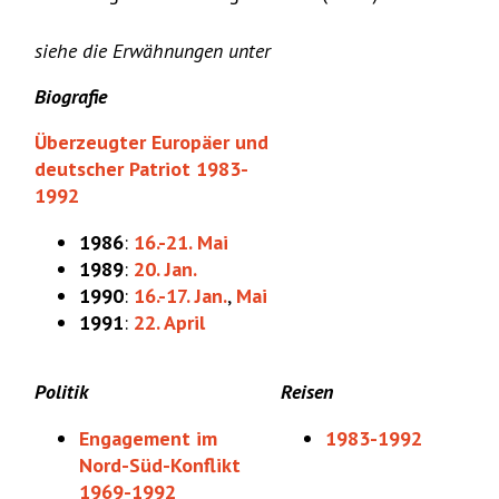
siehe die Erwähnungen unter
Biografie
Überzeugter Europäer und
deutscher Patriot 1983-
1992
1986
:
16.-21. Mai
1989
:
20. Jan.
1990
:
16.-17. Jan.
,
Mai
1991
:
22. April
Politik
Reisen
Engagement im
1983-1992
Nord-Süd-Konflikt
1969-1992