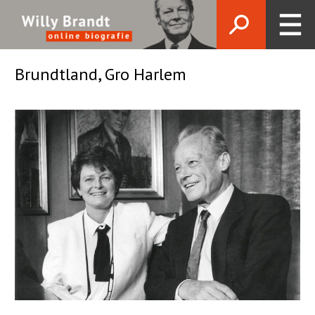
Brundtland, Gro Harlem