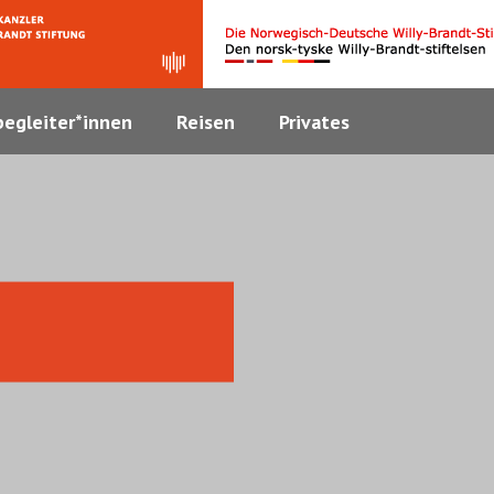
egleiter*innen
Reisen
Privates